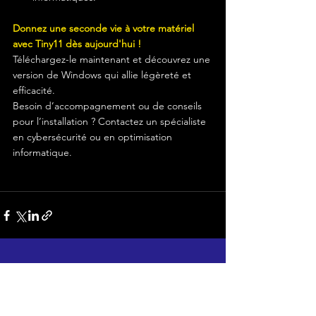
Donnez une seconde vie à votre matériel 
avec Tiny11 dès aujourd'hui !
Téléchargez-le maintenant et découvrez une 
version de Windows qui allie légèreté et 
efficacité.
Besoin d’accompagnement ou de conseils 
pour l’installation ? Contactez un spécialiste 
en cybersécurité ou en optimisation 
informatique.
Voir tout
Posts récents